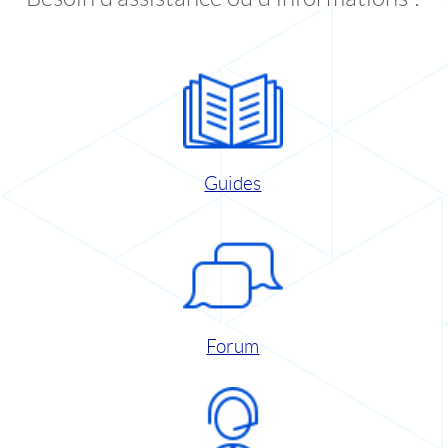
Guides
Forum